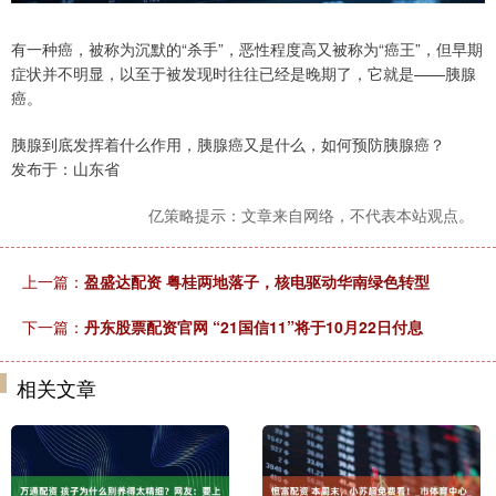
有一种癌，被称为沉默的“杀手”，恶性程度高又被称为“癌王”，但早期
症状并不明显，以至于被发现时往往已经是晚期了，它就是——胰腺
癌。
胰腺到底发挥着什么作用，胰腺癌又是什么，如何预防胰腺癌？
发布于：山东省
亿策略提示：文章来自网络，不代表本站观点。
上一篇：
盈盛达配资 粤桂两地落子，核电驱动华南绿色转型
下一篇：
丹东股票配资官网 “21国信11”将于10月22日付息
相关文章