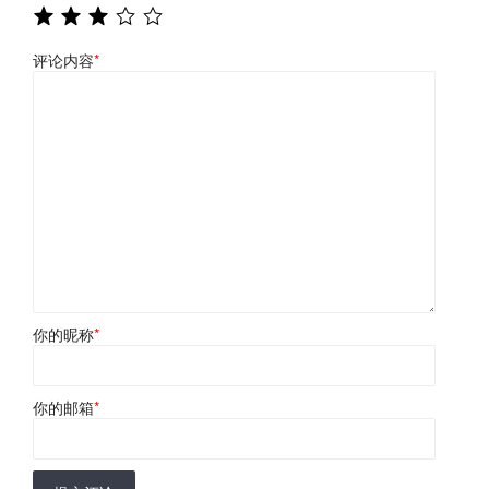
评论内容
*
你的昵称
*
你的邮箱
*