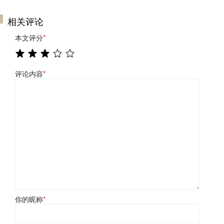
相关评论
本文评分
*
评论内容
*
你的昵称
*