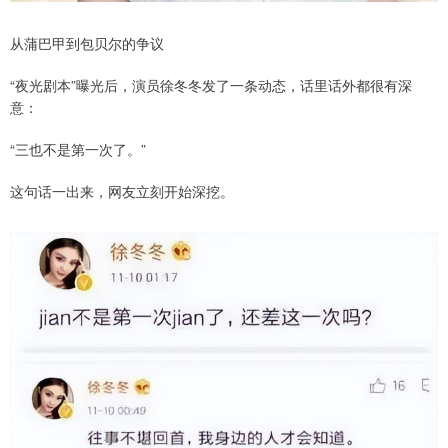
从蒲巴甲到包贝尔的争议
“夜光剧本”曝光后，演员徐冬冬发了一条动态，话里话外都很有深
意：
“三也不是第一次了。”
这句话一出来，网友立刻开始深挖。