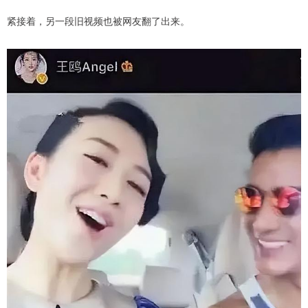
紧接着，另一段旧视频也被网友翻了出来。