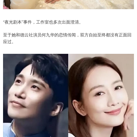
“夜光剧本”事件，工作室也多次出面澄清。
至于她和德云社演员何九华的恋情传闻，双方自始至终都没有正面回
应过。