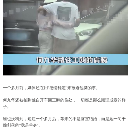
一个多月前，媒体还在用“感情稳定”来报道他俩的事。
何九华还被拍到独自开车回王鸥的住处，一切都是那么顺理成章的样
子。
谁也没料到，短短一个多月后，等来的不是官宣结婚，而是她一句干
脆利落的“我是单身”。