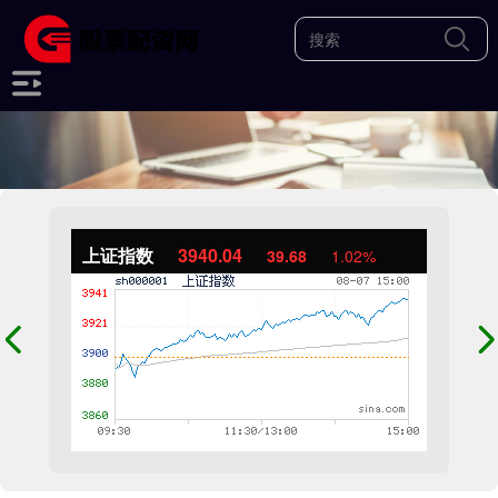
上证指数
3940.04
39.68
1.02%