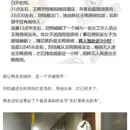
最让网友实锤的，是一个关键细节：
刘恺威进去时房间灯是亮的，等他出来，灯已经关了。
网友还给这事起了个极具讽刺的名字“关灯看夜光剧本”。