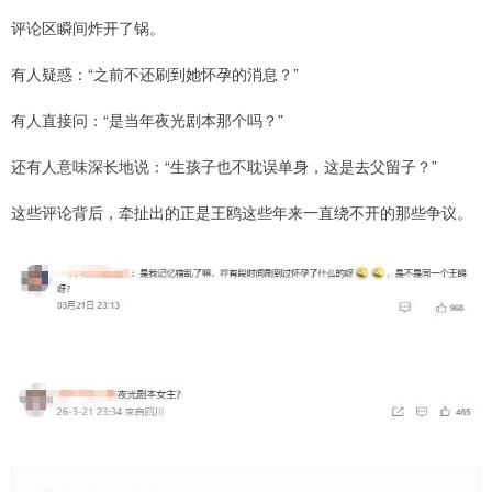
评论区瞬间炸开了锅。
有人疑惑：“之前不还刷到她怀孕的消息？”
有人直接问：“是当年夜光剧本那个吗？”
还有人意味深长地说：“生孩子也不耽误单身，这是去父留子？”
这些评论背后，牵扯出的正是王鸥这些年来一直绕不开的那些争议。