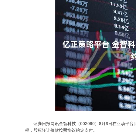
证券日报网讯金智科技（002090）8月6日在互动平
程，股权转让价款按照协议约定支付。