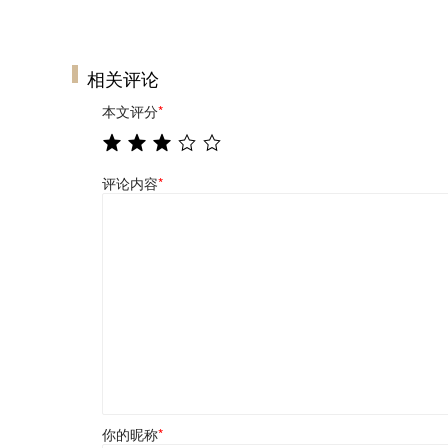
相关评论
本文评分
*
评论内容
*
你的昵称
*